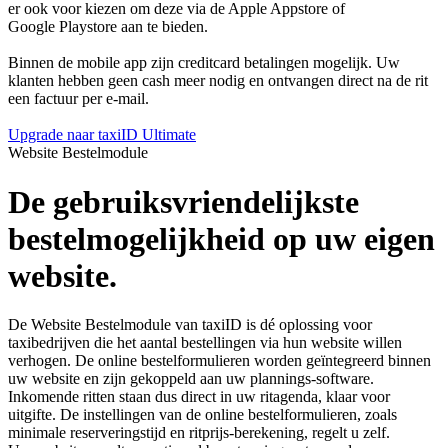
er ook voor kiezen om deze via de Apple Appstore of
Google Playstore aan te bieden.
Binnen de mobile app zijn creditcard betalingen mogelijk. Uw
klanten hebben geen cash meer nodig en ontvangen direct na de rit
een factuur per e-mail.
Upgrade naar taxiID Ultimate
Website Bestelmodule
De gebruiksvriendelijkste
bestelmogelijkheid op uw eigen
website.
De Website Bestelmodule van taxiID is dé oplossing voor
taxibedrijven die het aantal bestellingen via hun website willen
verhogen. De online bestelformulieren worden geïntegreerd binnen
uw website en zijn gekoppeld aan uw plannings-software.
Inkomende ritten staan dus direct in uw ritagenda, klaar voor
uitgifte. De instellingen van de online bestelformulieren, zoals
minimale reserveringstijd en ritprijs-berekening, regelt u zelf.