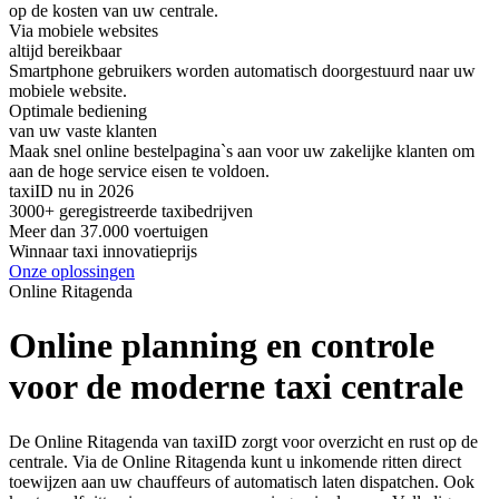
op de kosten van uw centrale.
Via mobiele websites
altijd bereikbaar
Smartphone gebruikers worden automatisch doorgestuurd naar uw
mobiele website.
Optimale bediening
van uw vaste klanten
Maak snel online bestelpagina`s aan voor uw zakelijke klanten om
aan de hoge service eisen te voldoen.
taxiID nu in 2026
3000+ geregistreerde taxibedrijven
Meer dan 37.000 voertuigen
Winnaar taxi innovatieprijs
Onze oplossingen
Online Ritagenda
Online planning en controle
voor de moderne taxi centrale
De Online Ritagenda van taxiID zorgt voor overzicht en rust op de
centrale. Via de Online Ritagenda kunt u inkomende ritten direct
toewijzen aan uw chauffeurs of automatisch laten dispatchen. Ook